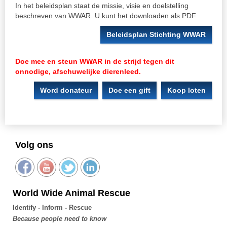
In het beleidsplan staat de missie, visie en doelstelling
beschreven van WWAR. U kunt het downloaden als PDF.
Beleidsplan Stichting WWAR
Doe mee en steun WWAR in de strijd tegen dit
onnodige, afschuwelijke dierenleed.
Word donateur
Doe een gift
Koop loten
Volg ons
World Wide Animal Rescue
Identify - Inform - Rescue
Because people need to know