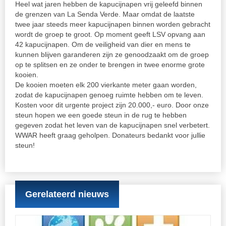
Heel wat jaren hebben de kapucijnapen vrij geleefd binnen
de grenzen van La Senda Verde. Maar omdat de laatste
twee jaar steeds meer kapucijnapen binnen worden gebracht
wordt de groep te groot. Op moment geeft LSV opvang aan
42 kapucijnapen. Om de veiligheid van dier en mens te
kunnen blijven garanderen zijn ze genoodzaakt om de groep
op te splitsen en ze onder te brengen in twee enorme grote
kooien.
De kooien moeten elk 200 vierkante meter gaan worden,
zodat de kapucijnapen genoeg ruimte hebben om te leven.
Kosten voor dit urgente project zijn 20.000,- euro. Door onze
steun hopen we een goede steun in de rug te hebben
gegeven zodat het leven van de kapucijnapen snel verbetert.
WWAR heeft graag geholpen. Donateurs bedankt voor jullie
steun!
Gerelateerd nieuws