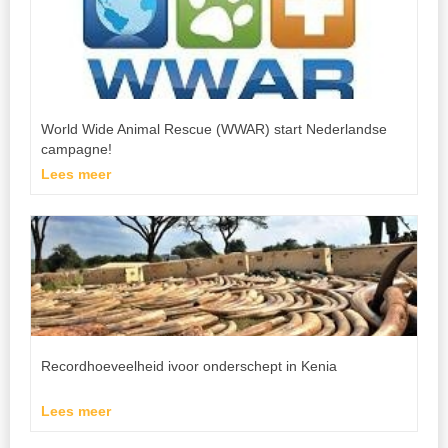
World Wide Animal Rescue (WWAR) start Nederlandse
campagne!
Lees meer
Recordhoeveelheid ivoor onderschept in Kenia
Lees meer