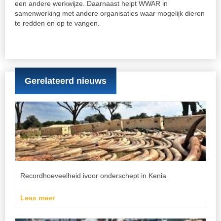
een andere werkwijze. Daarnaast helpt WWAR in
samenwerking met andere organisaties waar mogelijk dieren
te redden en op te vangen.
Gerelateerd nieuws
Recordhoeveelheid ivoor onderschept in Kenia
Lees meer