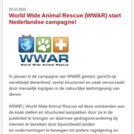
22-12-2010
World Wide Animal Rescue (WWAR) start
Nederlandse campagne!
In januari is de campagne van WWAR gestart, gericht op
wereldwijd dierenleed; veelal structureel en vaak veroorzaakt
door menselijk ingrijpen in de natuurlijke leefomgeving van
dieren.
WWAR | World Wide Animal Rescue wil deze misstanden aan
de kaak stellen en structureel aanpakken door ze in de
publiciteit te brengen en daarmee gedragsverandering bij
mensen te bereiken door bijvoorbeeld landen
en ondernemingen te bewegen tot andere regelgeving en