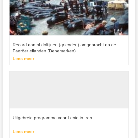
Record aantal dolfijnen (grienden) omgebracht op de
Faeröer eilanden (Denemarken)
Lees meer
Uitgebreid programma voor Lenie in Iran
Lees meer