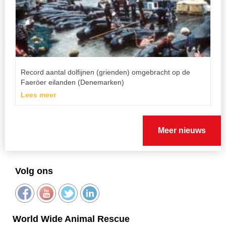
Record aantal dolfijnen (grienden) omgebracht op de
Faeröer eilanden (Denemarken)
Lees meer
Meer nieuws
Volg ons
World Wide Animal Rescue