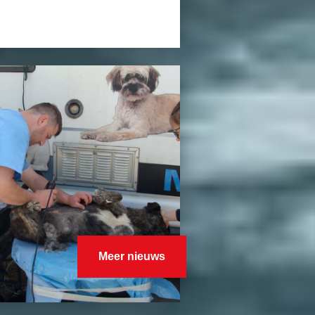
Meer nieuws