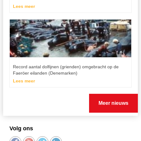
Lees meer
Record aantal dolfijnen (grienden) omgebracht op de
Faeröer eilanden (Denemarken)
Lees meer
Meer nieuws
Volg ons