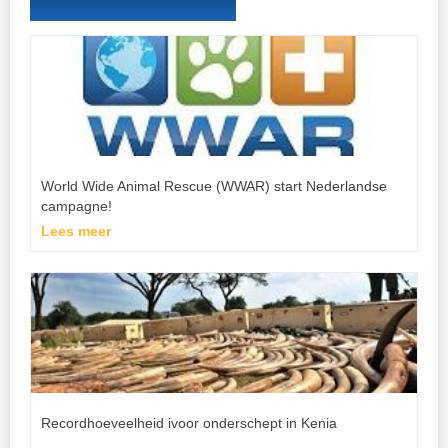
World Wide Animal Rescue (WWAR) start Nederlandse
campagne!
Lees meer
Recordhoeveelheid ivoor onderschept in Kenia