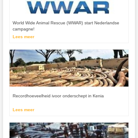
World Wide Animal Rescue (WWAR) start Nederlandse
campagne!
Lees meer
Recordhoeveelheid ivoor onderschept in Kenia
Lees meer