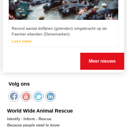
Record aantal dolfijnen (grienden) omgebracht op de
Faeröer eilanden (Denemarken)
Lees meer
Meer nieuws
Volg ons
World Wide Animal Rescue
Identify - Inform - Rescue
Because people need to know