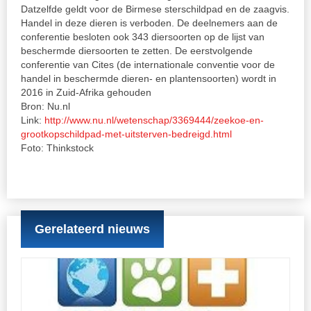
Datzelfde geldt voor de Birmese sterschildpad en de zaagvis.
Handel in deze dieren is verboden. De deelnemers aan de
conferentie besloten ook 343 diersoorten op de lijst van
beschermde diersoorten te zetten. De eerstvolgende
conferentie van Cites (de internationale conventie voor de
handel in beschermde dieren- en plantensoorten) wordt in
2016 in Zuid-Afrika gehouden
Bron: Nu.nl
Link:
http://www.nu.nl/wetenschap/3369444/zeekoe-en-
grootkopschildpad-met-uitsterven-bedreigd.html
Foto: Thinkstock
Gerelateerd nieuws