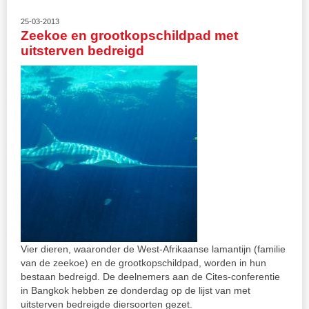
25-03-2013
Zeekoe en grootkopschildpad met
uitsterven bedreigd
Vier dieren, waaronder de West-Afrikaanse lamantijn (familie
van de zeekoe) en de grootkopschildpad, worden in hun
bestaan bedreigd. De deelnemers aan de Cites-conferentie
in Bangkok hebben ze donderdag op de lijst van met
uitsterven bedreigde diersoorten gezet.