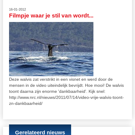
16-01-2012
Filmpje waar je stil van wordt...
Deze walvis zat verstrikt in een visnet en werd door de
mensen in de video uiteindelijk bevrijdt. Hoe mooi! De walvis
toont daarna zijn enorme 'dankbaarheid'. Kijk snel:
http://www.nrc.nl/nieuws/2011/07/14/video-vrije-walvis-toont-
zn-dankbaarheid/
Gerelateerd nieuws