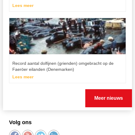
Lees meer
Record aantal dolfijnen (grienden) omgebracht op de
Faeröer eilanden (Denemarken)
Lees meer
Meer nieuws
Volg ons